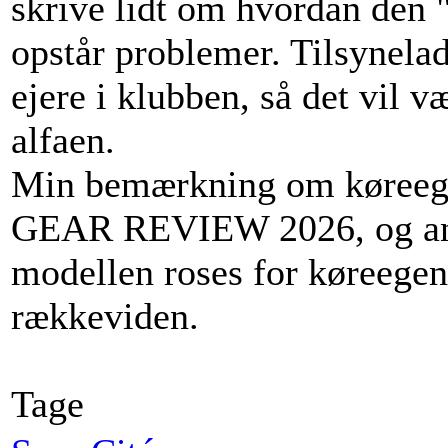
skrive lidt om hvordan den "
opstår problemer. Tilsynela
ejere i klubben, så det vil 
alfaen.
Min bemærkning om køreeg
GEAR REVIEW 2026, og andr
modellen roses for køreegen
rækkeviden.
Tage