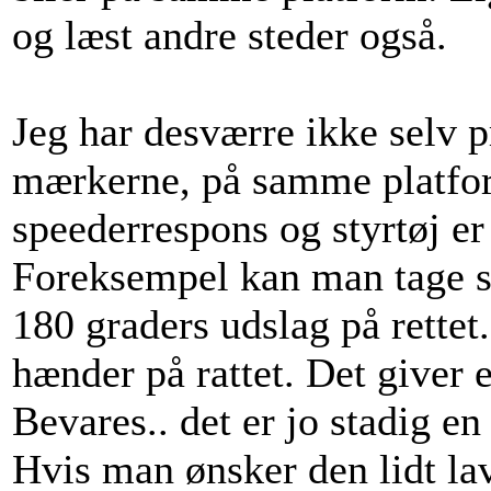
og læst andre steder også.
Jeg har desværre ikke selv p
mærkerne, på samme platfor
speederrespons og styrtøj er
Foreksempel kan man tage s
180 graders udslag på rette
hænder på rattet. Det giver 
Bevares.. det er jo stadig en
Hvis man ønsker den lidt la