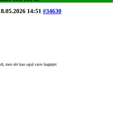
18.05.2026 14:51
#34630
 lidt, men det kan også være bagtøjet