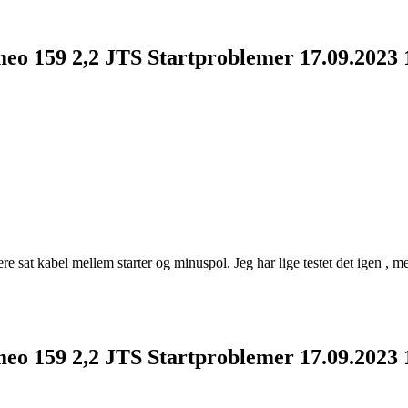
meo 159 2,2 JTS Startproblemer
17.09.2023
ere sat kabel mellem starter og minuspol. Jeg har lige testet det igen , 
meo 159 2,2 JTS Startproblemer
17.09.2023