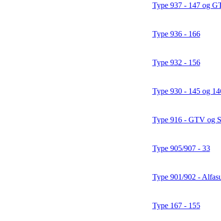
Type 937 - 147 og G
Type 936 - 166
Type 932 - 156
Type 930 - 145 og 14
Type 916 - GTV og S
Type 905/907 - 33
Type 901/902 - Alfasu
Type 167 - 155