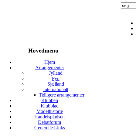
Hovedmenu
Hjem
Arrangementer
Jylland
Fyn
Sjælland
Internationalt
Tidligere arrangementer
Klubben
Klubblad
Modelhistorie
Handelspladsen
Debatforum
Generelle Links