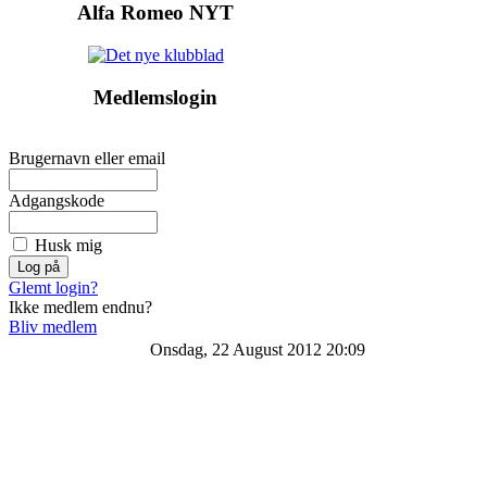
Alfa Romeo NYT
Medlemslogin
Brugernavn eller email
Adgangskode
Husk mig
Glemt login?
Ikke medlem endnu?
Bliv medlem
Onsdag, 22 August 2012 20:09