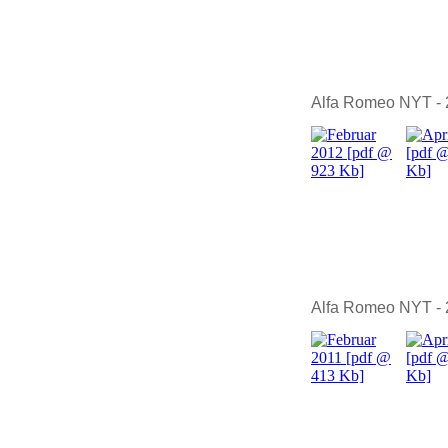
Alfa Romeo NYT -
Alfa Romeo NYT -