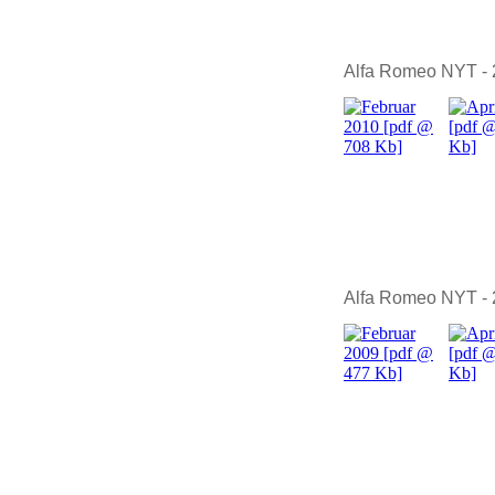
Alfa Romeo NYT - 
Alfa Romeo NYT -