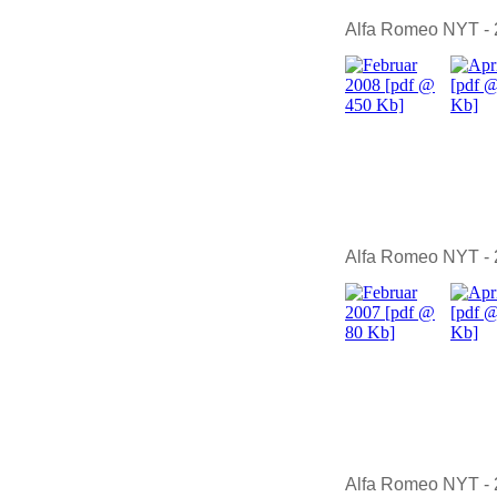
Alfa Romeo NYT -
Alfa Romeo NYT -
Alfa Romeo NYT -