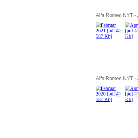
Alfa Romeo NYT -
Alfa Romeo NYT -