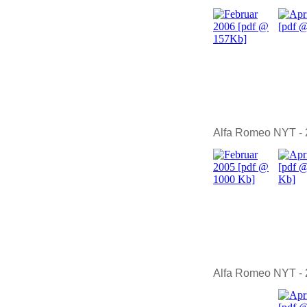
Alfa Romeo NYT -
Alfa Romeo NYT -