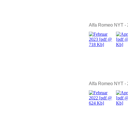
Alfa Romeo NYT -
Alfa Romeo NYT -