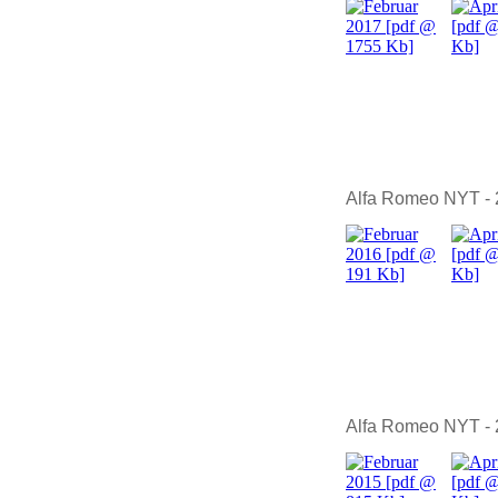
Alfa Romeo NYT -
Alfa Romeo NYT -