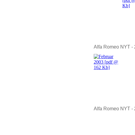
Alfa Romeo NYT -
Alfa Romeo NYT -