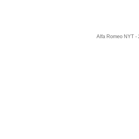
Alfa Romeo NYT -