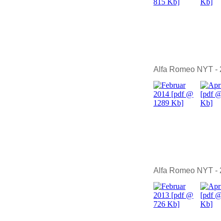
Alfa Romeo NYT -
Alfa Romeo NYT -