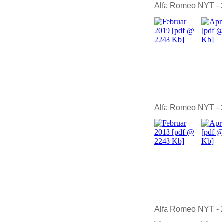
Alfa Romeo NYT -
Alfa Romeo NYT -
Alfa Romeo NYT -